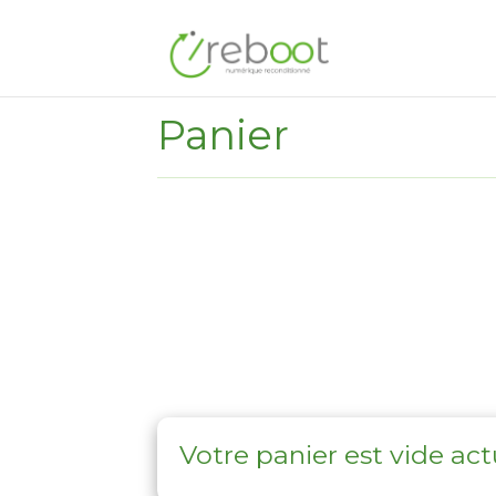
Panier
Votre panier est vide ac