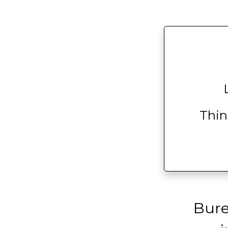
Thin
Bure