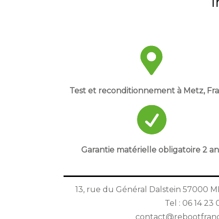
i
Test et reconditionnement à Metz, Fr
Garantie matérielle obligatoire 2 an
13, rue du Général Dalstein 57000 
Tel : 06 14 23 
contact@rebootfranc