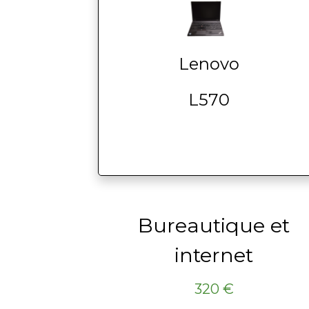
Lenovo
L570
Bureautique et
internet
320 €