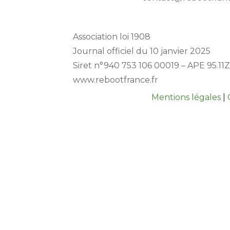
Association loi 1908
Journal officiel du 10 janvier 2025
Siret n°940 753 106 00019 – APE 95.11Z
www.rebootfrance.fr
Mentions légales
|