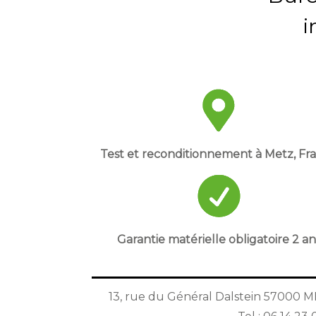
i
Test et reconditionnement à Metz, Fr
Garantie matérielle obligatoire 2 an
13, rue du Général Dalstein 57000 