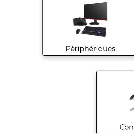
Périphériques
Con